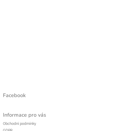
Facebook
Informace pro vás
Obchodní podmínky
GDPR